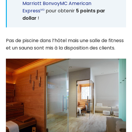
Marriott BonvoyMC American
Express
pour obtenir
5 points par
MD
dollar
!
Pas de piscine dans l’hôtel mais une salle de fitness
et un sauna sont mis à la disposition des clients.