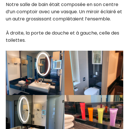
Notre salle de bain était composée en son centre
d’un comptoir avec une vasque. Un miroir éclairé et
un autre grossissant complétaient l’ensemble.
À droite, la porte de douche et à gauche, celle des
toilettes.