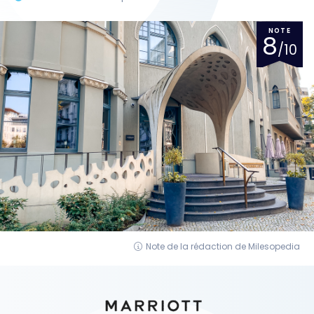
NOTE
8
/10
Note de la rédaction de Milesopedia