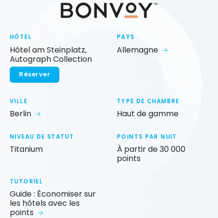
HÔTEL
PAYS
Hôtel am Steinplatz,
Allemagne
Autograph Collection
Réserver
VILLE
TYPE DE CHAMBRE
Berlin
Haut de gamme
NIVEAU DE STATUT
POINTS PAR NUIT
Titanium
À partir de 30 000
points
TUTORIEL
Guide : Économiser sur
les hôtels avec les
points