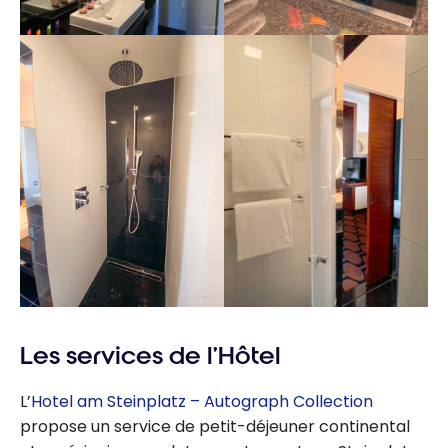
Les services de l’Hôtel
L’
Hotel am Steinplatz – Autograph Collection
propose un service de petit-déjeuner continental