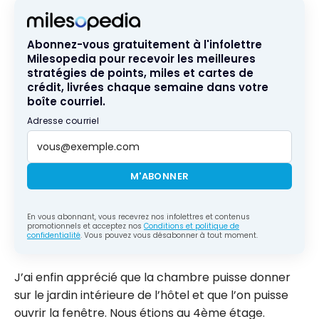
Abonnez-vous gratuitement à l'infolettre
Milesopedia pour recevoir les meilleures
stratégies de points, miles et cartes de
crédit, livrées chaque semaine dans votre
boîte courriel.
Adresse courriel
M'ABONNER
En vous abonnant, vous recevrez nos infolettres et contenus
promotionnels et acceptez nos
Conditions et politique de
confidentialité
. Vous pouvez vous désabonner à tout moment.
J’ai enfin apprécié que la chambre puisse donner
sur le jardin intérieure de l’hôtel et que l’on puisse
ouvrir la fenêtre. Nous étions au 4ème étage.