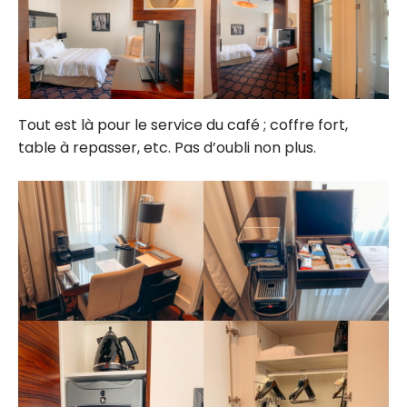
Tout est là pour le service du café ; coffre fort,
table à repasser, etc. Pas d’oubli non plus.