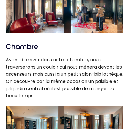
Chambre
Avant d’arriver dans notre chambre, nous
traverserons un couloir qui nous mènera devant les
ascenseurs mais aussi à un petit salon-bibliothèque.
On découvre par la même occasion un paisible et
joli jardin central où il est possible de manger par
beau temps.