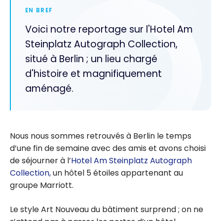
EN BREF
Voici notre reportage sur l'Hotel Am
Steinplatz Autograph Collection,
situé à Berlin ; un lieu chargé
d'histoire et magnifiquement
aménagé.
Nous nous sommes retrouvés à Berlin le temps
d’une fin de semaine avec des amis et avons choisi
de séjourner à l’
Hotel Am Steinplatz Autograph
Collection,
un hôtel 5 étoiles appartenant au
groupe Marriott.
Le style Art Nouveau du bâtiment surprend ; on ne