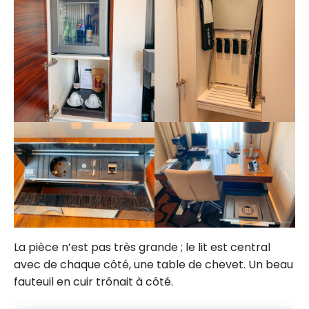
La pièce n’est pas très grande ; le lit est central
avec de chaque côté, une table de chevet. Un beau
fauteuil en cuir trônait à côté.