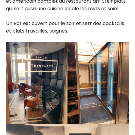
et américain complet au restaurant am Steinplatz,
qui sert aussi une cuisine locale les midis et soirs.
Un Bar est ouvert pour le soir et sert des cocktails
et plats travaillés, soignés.