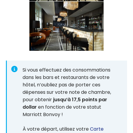
Si vous effectuez des consommations
dans les bars et restaurants de votre
hôtel, n’oubliez pas de porter ces
dépenses sur votre note de chambre,
pour obtenir
jusqu’à 17,5 points par
dollar
en fonction de votre statut
Marriott Bonvoy !
À votre départ, utilisez votre
Carte