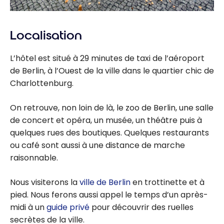
Localisation
L’hôtel est situé à 29 minutes de taxi de l’aéroport
de Berlin, à l’Ouest de la ville dans le quartier chic de
Charlottenburg.
On retrouve, non loin de là, le zoo de Berlin, une salle
de concert et opéra, un musée, un théâtre puis à
quelques rues des boutiques. Quelques restaurants
ou café sont aussi à une distance de marche
raisonnable.
Nous visiterons la
ville de Berlin
en trottinette et à
pied. Nous ferons aussi appel le temps d’un après-
midi à un
guide privé
pour découvrir des ruelles
secrètes de la ville.