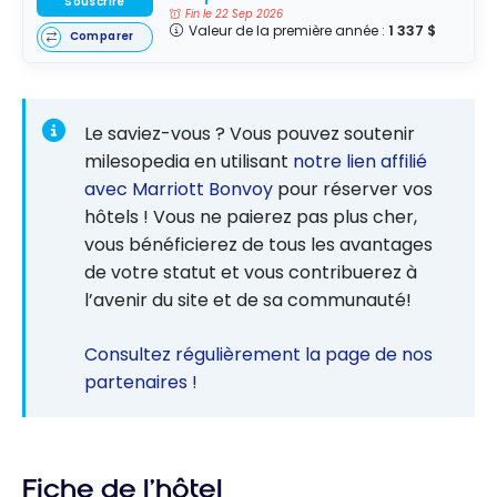
Souscrire
Fin le 22 Sep 2026
Valeur de la première année :
1 337 $
Comparer
Le saviez-vous ? Vous pouvez soutenir
milesopedia en utilisant
notre lien affilié
avec Marriott Bonvoy
pour réserver vos
hôtels ! Vous ne paierez pas plus cher,
vous bénéficierez de tous les avantages
de votre statut et vous contribuerez à
l’avenir du site et de sa communauté!
Consultez régulièrement la page de nos
partenaires !
Fiche de l’hôtel