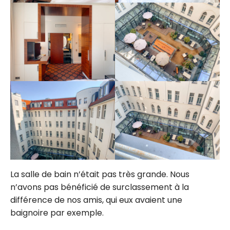
La salle de bain n’était pas très grande. Nous
n’avons pas bénéficié de surclassement à la
différence de nos amis, qui eux avaient une
baignoire par exemple.