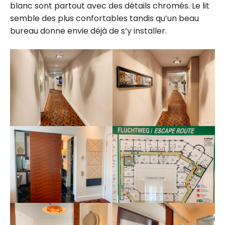
blanc sont partout avec des détails chromés. Le lit
semble des plus confortables tandis qu’un beau
bureau donne envie déjà de s’y installer.