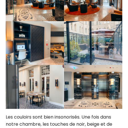
Les couloirs sont bien insonorisés. Une fois dans
notre chambre, les touches de noir, beige et de