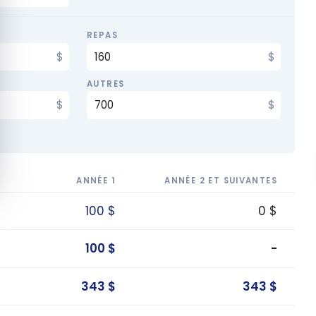
REPAS
AUTRES
ANNÉE 1
ANNÉE 2 ET SUIVANTES
100 $
0 $
100 $
-
343 $
343 $