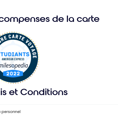
compenses de la carte
is et Conditions
 personnel