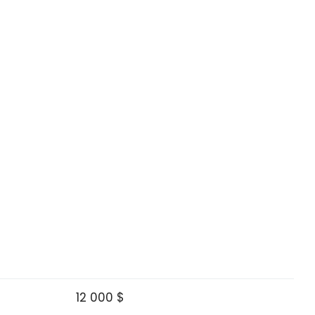
12 000 $