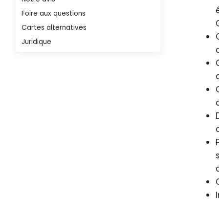
Foire aux questions
Cartes alternatives
Juridique