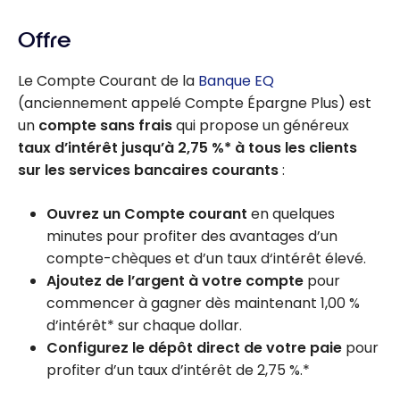
Offre
Le Compte Courant de la
Banque EQ
(anciennement appelé Compte Épargne Plus) est
un
compte sans frais
qui propose un généreux
taux d’intérêt jusqu’à
2,75 %*
à tous les clients
sur les services bancaires courants
:
Ouvrez un Compte courant
en quelques
minutes pour profiter des avantages d’un
compte-chèques et d’un taux d‘intérêt élevé.
Ajoutez de l’argent à votre compte
pour
commencer à gagner dès maintenant
1,00 %
d’intérêt* sur chaque dollar.
Configurez le dépôt direct de votre paie
pour
profiter d’un taux d’intérêt de
2,75 %
.*