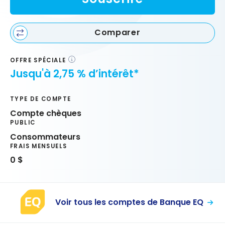
Comparer
OFFRE SPÉCIALE
Jusqu'à 2,75 % d’intérêt*
TYPE DE COMPTE
Compte chèques
PUBLIC
Consommateurs
FRAIS MENSUELS
0 $
Voir tous les comptes de Banque EQ