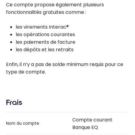
Ce compte propose également plusieurs
fonctionnalités gratuites comme :
les virements Interac®
les opérations courantes
les paiements de facture
les dépôts et les retraits
Enfin, il n’y a pas de solde minimum requis pour ce
type de compte.
Frais
Compte courant
Nom du compte
Banque EQ