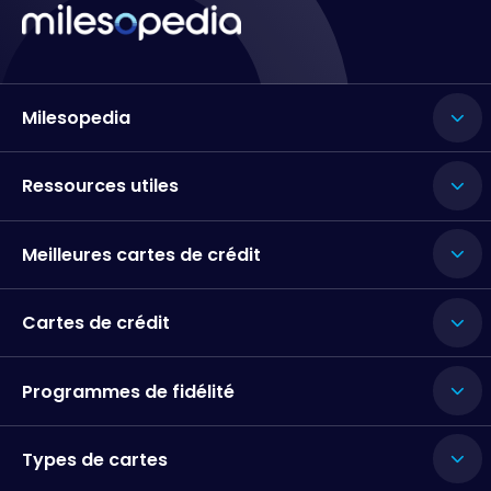
Milesopedia
Ressources utiles
Meilleures cartes de crédit
Cartes de crédit
Programmes de fidélité
Types de cartes