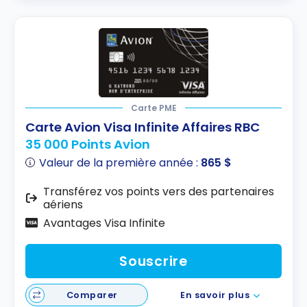
Carte PME
Carte Avion Visa Infinite Affaires RBC
35 000 Points Avion
Valeur de la première année :
865 $
Transférez vos points vers des partenaires
aériens
Avantages Visa Infinite
Souscrire
Comparer
En savoir plus