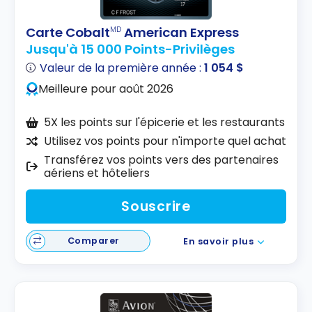
Carte Cobalt
American Express
MD
Jusqu'à 15 000 Points-Privilèges
Valeur de la première année :
1 054 $
Meilleure pour août 2026
5X les points sur l'épicerie et les restaurants
Utilisez vos points pour n'importe quel achat
Transférez vos points vers des partenaires
aériens et hôteliers
Souscrire
Comparer
En savoir plus