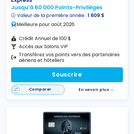
Jusqu'à 60 000 Points-Privilèges
Valeur de la première année :
1 609 $
Meilleure pour août 2026
Crédit Annuel de 100 $
Accès aux Salons VIP
Transférez vos points vers des partenaires
aériens et hôteliers
Souscrire
Comparer
En savoir plus