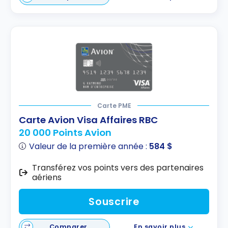
Carte PME
Carte Avion Visa Affaires RBC
20 000 Points Avion
Valeur de la première année :
584 $
Transférez vos points vers des partenaires
aériens
Souscrire
Comparer
En savoir plus