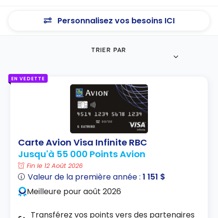
Personnalisez vos besoins ICI
TRIER PAR
EN VEDETTE
Carte Avion Visa Infinite RBC
Jusqu'à 55 000 Points Avion
Fin le 12 Août 2026
Valeur de la première année :
1 151 $
Meilleure pour août 2026
Transférez vos points vers des partenaires