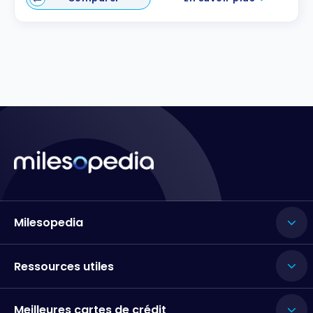
Milesopedia
Ressources utiles
Meilleures cartes de crédit