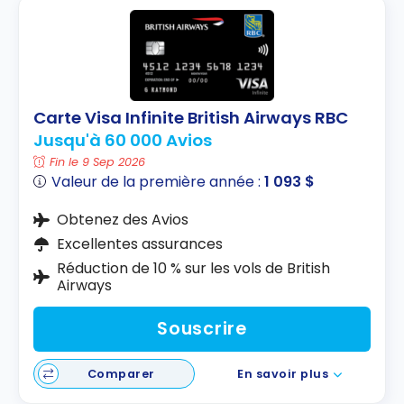
Carte Visa Infinite British Airways RBC
Jusqu'à 60 000 Avios
Fin le 9 Sep 2026
Valeur de la première année :
1 093 $
Obtenez des Avios
Excellentes assurances
Réduction de 10 % sur les vols de British
Airways
Souscrire
Comparer
En savoir plus