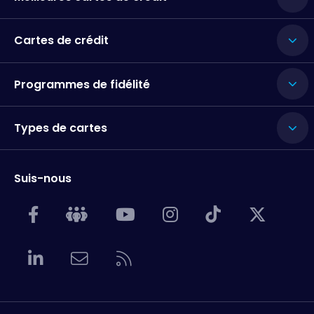
Cartes de crédit
Programmes de fidélité
Types de cartes
Suis-nous