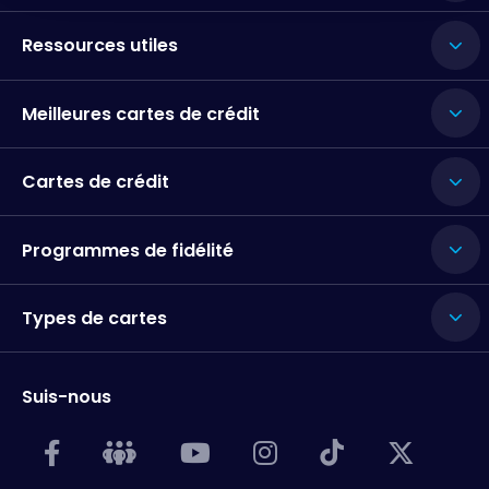
Ressources utiles
Meilleures cartes de crédit
Cartes de crédit
Programmes de fidélité
Types de cartes
Suis-nous