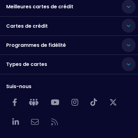
Meilleures cartes de crédit
Cartes de crédit
Programmes de fidélité
Types de cartes
Suis-nous