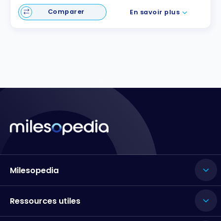
Comparer
En savoir plus
Milesopedia
Ressources utiles