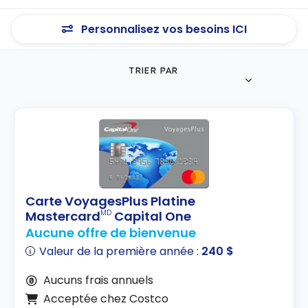
Personnalisez vos besoins ICI
TRIER PAR
Carte VoyagesPlus Platine
Mastercard
Capital One
MD
Aucune offre de bienvenue
Valeur de la première année :
240 $
Aucuns frais annuels
Acceptée chez Costco