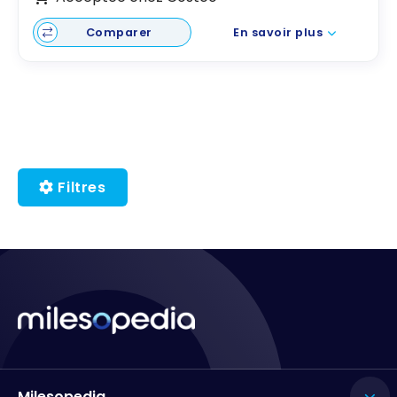
Comparer
En savoir plus
Filtres
Milesopedia