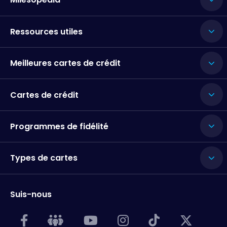
Ressources utiles
Meilleures cartes de crédit
Cartes de crédit
Programmes de fidélité
Types de cartes
Suis-nous